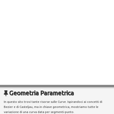
Geometria Parametrica
In questo sito trovi tante risorse sulle Curve. Ispirandoci ai concetti di
Bezier e di Casteljau, ma in chiave geometrica, mostriamo tutte le
variazione di una curva data per segmenti-punto.