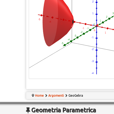
Home
Argomenti
GeoGebra
Geometria Parametrica