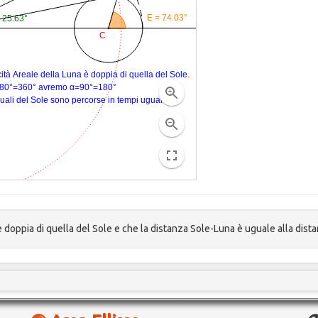
è doppia di quella del Sole e che la distanza Sole-Luna è uguale alla dist