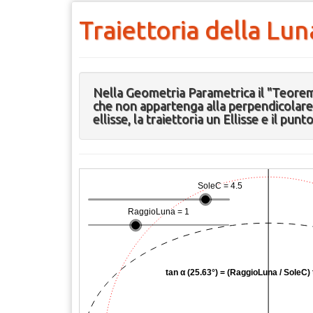
Traiettoria della Lun
Nella Geometria Parametrica il "Teorema
che non appartenga alla perpendicolare a
ellisse, la traiettoria un Ellisse e il pun