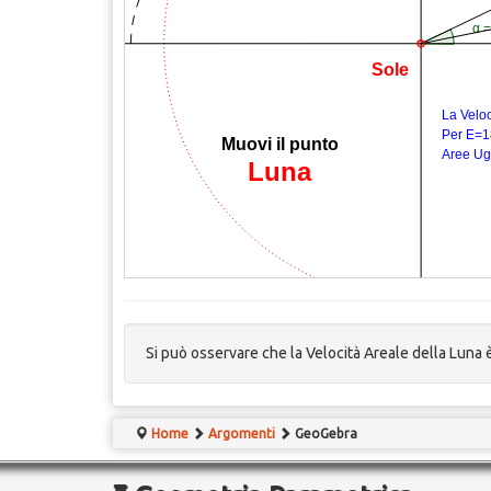
Si può osservare che la Velocità Areale della Luna 
Home
Argomenti
GeoGebra